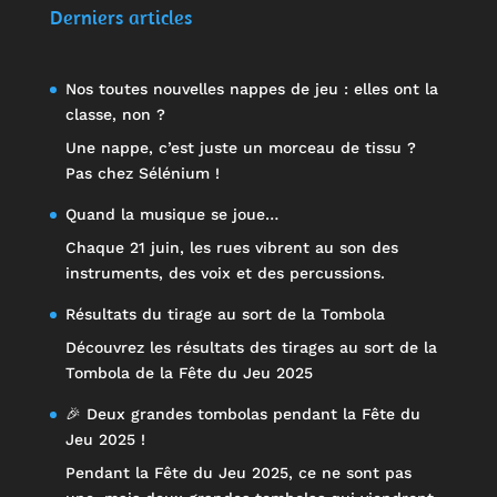
sur 5
Derniers articles
Nos toutes nouvelles nappes de jeu : elles ont la
classe, non ?
Une nappe, c’est juste un morceau de tissu ?
Pas chez Sélénium !
Quand la musique se joue…
Chaque 21 juin, les rues vibrent au son des
instruments, des voix et des percussions.
Résultats du tirage au sort de la Tombola
Découvrez les résultats des tirages au sort de la
Tombola de la Fête du Jeu 2025
🎉 Deux grandes tombolas pendant la Fête du
Jeu 2025 !
Pendant la Fête du Jeu 2025, ce ne sont pas