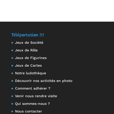
Note
4.00
sur 5
Téléportation !!!
Jeux de Société
Jeux de Rôle
Jeux de Figurines
Jeux de Cartes
Notre ludothèque
Découvrir nos activités en photo
Comment adhérer ?
Venir nous rendre visite
Qui sommes-nous ?
Nous contacter