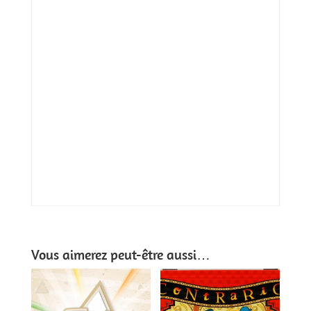
Vous aimerez peut-être aussi…