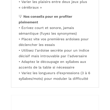
• Varier les plaisirs entre deux jeux plus
« cérébraux »
💡
Nos conseils pour en profiter
pleinement
• Écrivez court et sonore, jamais
sémantique (fuyez les synonymes)
• Placez vite vos premières ardoises pour
déclencher les essais
• Utilisez l’ardoise secrète pour un indice
décisif mais introuvable par l’adversaire
• Adaptez le découpage en syllabes aux
accents de la table si nécessaire
• Variez les longueurs d’expressions (3 à 6
syllabes/mots) pour moduler la difficulté