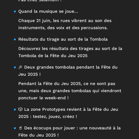
Quand la musique se joue…
Chaque 21 juin, les rues vibrent au son des
instruments, des voix et des percussions.
Résultats du tirage au sort de la Tombola
Découvrez les résultats des tirages au sort de la
Tombola de la Fête du Jeu 2025
🎉 Deux grandes tombolas pendant la Fête du
Jeu 2025 !
Pendant la Fête du Jeu 2025, ce ne sont pas
une, mais deux grandes tombolas qui viendront
ponctuer le week-end !
🎲 La zone Prototypes revient à la Fête du Jeu
2025 : testez, jouez, créez !
🥤 Des écocups pour jouer : une nouveauté à la
Fête du Jeu 2025 !