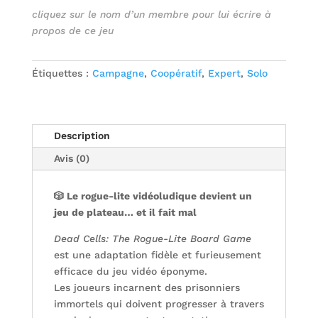
cliquez sur le nom d’un membre pour lui écrire à
propos de ce jeu
Étiquettes :
Campagne
,
Coopératif
,
Expert
,
Solo
Description
Avis (0)
🎲 Le rogue-lite vidéoludique devient un
jeu de plateau… et il fait mal
Dead Cells: The Rogue-Lite Board Game
est une adaptation fidèle et furieusement
efficace du jeu vidéo éponyme.
Les joueurs incarnent des prisonniers
immortels qui doivent progresser à travers