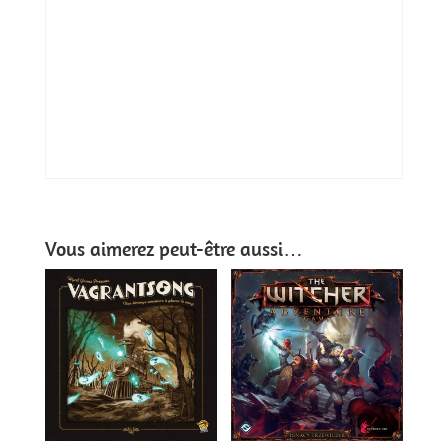
Vous aimerez peut-être aussi…