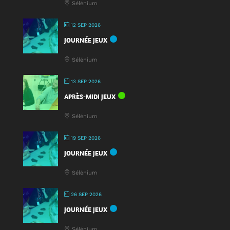
Sélénium
12 SEP 2026
JOURNÉE JEUX
Sélénium
13 SEP 2026
APRÈS-MIDI JEUX
Sélénium
19 SEP 2026
JOURNÉE JEUX
Sélénium
26 SEP 2026
JOURNÉE JEUX
Sélénium