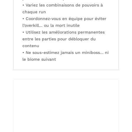
• Variez les combinaisons de pouvoirs à
chaque run
• Coordonnez-vous en équipe pour éviter
l’overkill… ou la mort inutile
• Utilisez les améliorations permanentes
entre les parties pour débloquer du
contenu
• Ne sous-estimez jamais un miniboss… ni
le biome suivant