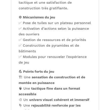
tactique et une satisfaction de
construction très gratifiante.
⚙️ Mécanismes du jeu
✅ Pose de tuiles sur un plateau personnel
✅ Activation d’actions selon la puissance
des ouvriers
✅ Gestion de ressources et de priorités
✅ Construction de pyramides et de
bâtiments
✅ Modules pour renouveler l’expérience
de jeu
💪 Points forts du jeu
🏗️ Une
sensation de construction et de
montée en puissance
🧠 Une
tactique fine dans un format
accessible
🎨 Un
univers visuel cohérent et immersif
🌀 Une
rejouabilité renforcée par les