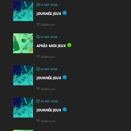
12 SEP 2026
JOURNÉE JEUX
Sélénium
13 SEP 2026
APRÈS-MIDI JEUX
Sélénium
19 SEP 2026
JOURNÉE JEUX
Sélénium
26 SEP 2026
JOURNÉE JEUX
Sélénium