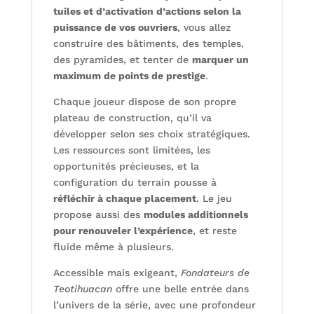
tuiles et d’activation d’actions selon la
puissance de vos ouvriers
, vous allez
construire des bâtiments, des temples,
des pyramides, et tenter de
marquer un
maximum de points de prestige
.
Chaque joueur dispose de son propre
plateau de construction, qu’il va
développer selon ses choix stratégiques.
Les ressources sont limitées, les
opportunités précieuses, et la
configuration du terrain pousse à
réfléchir à chaque placement
. Le jeu
propose aussi des
modules additionnels
pour renouveler l’expérience
, et reste
fluide même à plusieurs.
Accessible mais exigeant,
Fondateurs de
Teotihuacan
offre une belle entrée dans
l’univers de la série, avec une profondeur