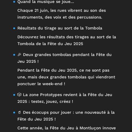
Quand la musique se joue…
Chaque 21 juin, les rues vibrent au son des
instruments, des voix et des percussions.
Résultats du tirage au sort de la Tombola
Découvrez les résultats des tirages au sort de la
Tombola de la Fête du Jeu 2025
🎉 Deux grandes tombolas pendant la Fête du
Jeu 2025 !
Pendant la Fête du Jeu 2025, ce ne sont pas
une, mais deux grandes tombolas qui viendront
ponctuer le week-end !
🎲 La zone Prototypes revient à la Fête du Jeu
2025 : testez, jouez, créez !
🥤 Des écocups pour jouer : une nouveauté à la
Fête du Jeu 2025 !
Cette année, la Fête du Jeu à Montluçon innove