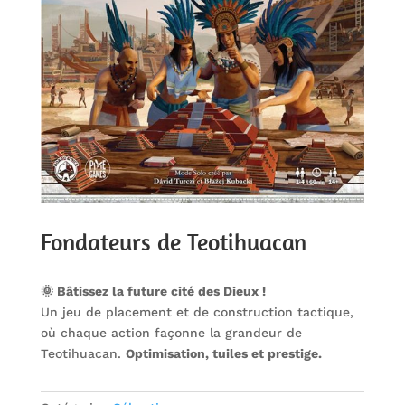
Fondateurs de Teotihuacan
🌞 Bâtissez la future cité des Dieux !
Un jeu de placement et de construction tactique,
où chaque action façonne la grandeur de
Teotihuacan.
Optimisation, tuiles et prestige.