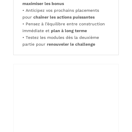
maximiser les bonus
• Anticipez vos prochains placements
pour
chaîner les actions puissantes
• Pensez à l’équilibre entre construction
immédiate et
plan à long terme
• Testez les modules dès la deuxième
partie pour
renouveler le challenge