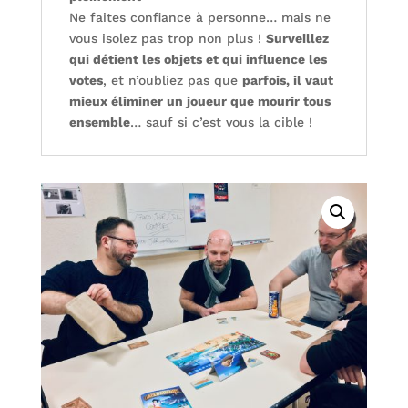
Ne faites confiance à personne… mais ne
vous isolez pas trop non plus !
Surveillez
qui détient les objets et qui influence les
votes
, et n’oubliez pas que
parfois, il vaut
mieux éliminer un joueur que mourir tous
ensemble
… sauf si c’est vous la cible !