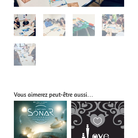
Vous aimerez peut-être aussi…