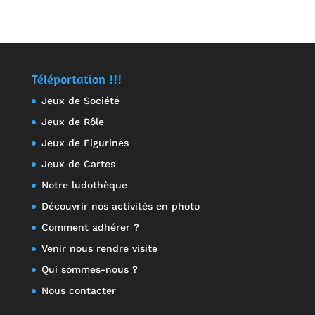
sur 5
Téléportation !!!
Jeux de Société
Jeux de Rôle
Jeux de Figurines
Jeux de Cartes
Notre ludothèque
Découvrir nos activités en photo
Comment adhérer ?
Venir nous rendre visite
Qui sommes-nous ?
Nous contacter