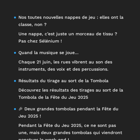
Nos toutes nouvelles nappes de jeu : elles ont la
classe, non ?
Une nappe, c’est juste un morceau de tissu ?
Pas chez Sélénium !
Quand la musique se joue…
Chaque 21 juin, les rues vibrent au son des
instruments, des voix et des percussions.
Résultats du tirage au sort de la Tombola
Découvrez les résultats des tirages au sort de la
Tombola de la Fête du Jeu 2025
🎉 Deux grandes tombolas pendant la Fête du
Jeu 2025 !
Pendant la Fête du Jeu 2025, ce ne sont pas
une, mais deux grandes tombolas qui viendront
ponctuer le week-end !