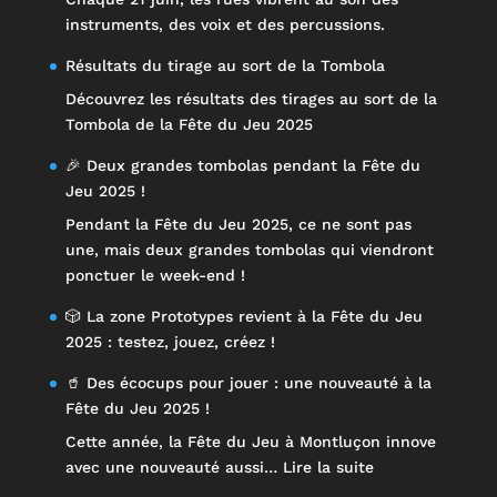
instruments, des voix et des percussions.
Résultats du tirage au sort de la Tombola
Découvrez les résultats des tirages au sort de la
Tombola de la Fête du Jeu 2025
🎉 Deux grandes tombolas pendant la Fête du
Jeu 2025 !
Pendant la Fête du Jeu 2025, ce ne sont pas
une, mais deux grandes tombolas qui viendront
ponctuer le week-end !
🎲 La zone Prototypes revient à la Fête du Jeu
2025 : testez, jouez, créez !
🥤 Des écocups pour jouer : une nouveauté à la
Fête du Jeu 2025 !
Cette année, la Fête du Jeu à Montluçon innove
:
avec une nouveauté aussi…
Lire la suite
🥤