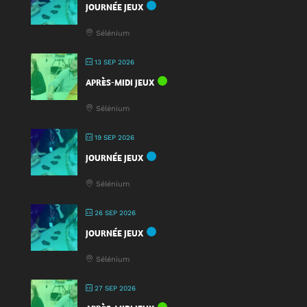
JOURNÉE JEUX
Sélénium
13 SEP 2026
APRÈS-MIDI JEUX
Sélénium
19 SEP 2026
JOURNÉE JEUX
Sélénium
26 SEP 2026
JOURNÉE JEUX
Sélénium
27 SEP 2026