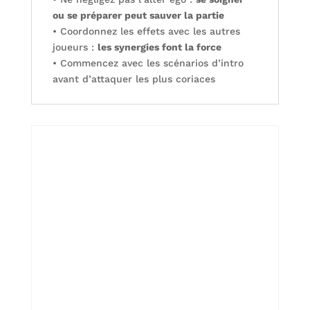
ou se préparer peut sauver la partie
• Coordonnez les effets avec les autres
joueurs :
les synergies font la force
• Commencez avec les scénarios d’intro
avant d’attaquer les plus coriaces