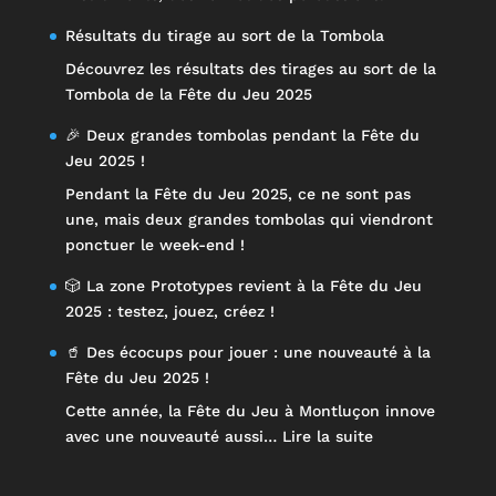
Résultats du tirage au sort de la Tombola
Découvrez les résultats des tirages au sort de la
Tombola de la Fête du Jeu 2025
🎉 Deux grandes tombolas pendant la Fête du
Jeu 2025 !
Pendant la Fête du Jeu 2025, ce ne sont pas
une, mais deux grandes tombolas qui viendront
ponctuer le week-end !
🎲 La zone Prototypes revient à la Fête du Jeu
2025 : testez, jouez, créez !
🥤 Des écocups pour jouer : une nouveauté à la
Fête du Jeu 2025 !
Cette année, la Fête du Jeu à Montluçon innove
:
avec une nouveauté aussi…
Lire la suite
🥤
Des