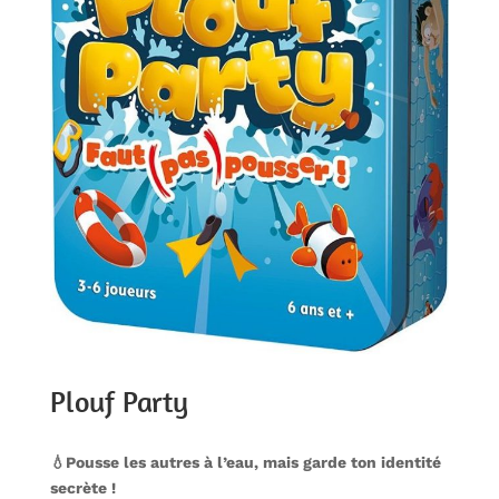
Plouf Party
💧
Pousse les autres à l’eau, mais garde ton identité
secrète !