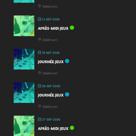
Sélénium
13 SEP 2026
APRÈS-MIDI JEUX
Sélénium
19 SEP 2026
JOURNÉE JEUX
Sélénium
26 SEP 2026
JOURNÉE JEUX
Sélénium
27 SEP 2026
APRÈS-MIDI JEUX