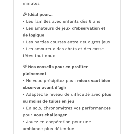
minutes
🎉 Idéal pour…
• Les familles avec enfants dès 6 ans
• Les amateurs de jeux
d’observation et
de logique
• Les parties courtes entre deux gros jeux
• Les amoureux des chats et des casse-
têtes tout doux
💡 Nos conseils pour en profiter
pleinement
• Ne vous précipitez pas :
mieux vaut bien
observer avant d’agir
• Adaptez le niveau de difficulté avec
plus
ou moins de tuiles en jeu
• En solo, chronométrez vos performances
pour
vous challenger
• Jouez en coopération pour une
ambiance plus détendue