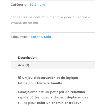
Catégorie :
Sélénium
cliquez sur le nom d’un membre pour lui écrire à
propos de ce jeu
Étiquettes :
Enfant
,
Solo
Description
Avis (1)
🎲 Un jeu d’observation et de logique
féline pour toute la famille
Chabyrinthe
est un petit jeu de
réflexion
rapide
où les joueurs doivent déplacer des
tuiles pour
créer un chemin entre leur