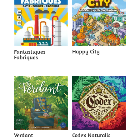
Happy City
Fantastiques
Fabriques
Verdant
Codex Naturalis