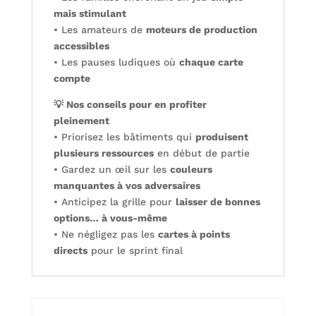
mais stimulant
• Les amateurs de
moteurs de production
accessibles
• Les pauses ludiques où
chaque carte
compte
💡 Nos conseils pour en profiter
pleinement
• Priorisez les bâtiments qui
produisent
plusieurs ressources
en début de partie
• Gardez un œil sur les
couleurs
manquantes à vos adversaires
• Anticipez la grille pour
laisser de bonnes
options… à vous-même
• Ne négligez pas les
cartes à points
directs
pour le sprint final