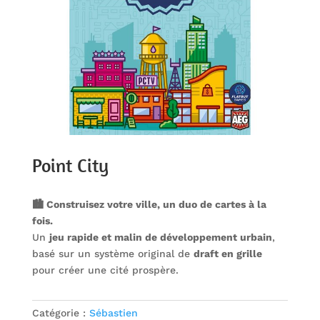
Point City
🏙️ Construisez votre ville, un duo de cartes à la
fois.
Un
jeu rapide et malin de développement urbain
,
basé sur un système original de
draft en grille
pour créer une cité prospère.
Catégorie :
Sébastien