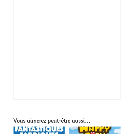
Vous aimerez peut-être aussi…