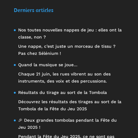
sur 5
Derniers articles
Nos toutes nouvelles nappes de jeu : elles ont la
classe, non ?
Une nappe, c’est juste un morceau de tissu ?
Pas chez Sélénium !
Quand la musique se joue…
Chaque 21 juin, les rues vibrent au son des
instruments, des voix et des percussions.
Résultats du tirage au sort de la Tombola
Découvrez les résultats des tirages au sort de la
Tombola de la Fête du Jeu 2025
🎉 Deux grandes tombolas pendant la Fête du
Jeu 2025 !
Pendant la Fête du Jeu 2025, ce ne sont pas