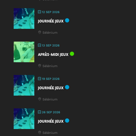
12 SEP 2026
JOURNÉE JEUX
Sélénium
13 SEP 2026
APRÈS-MIDI JEUX
Sélénium
19 SEP 2026
JOURNÉE JEUX
Sélénium
26 SEP 2026
JOURNÉE JEUX
Sélénium