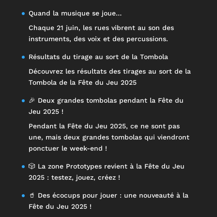
Quand la musique se joue…
Chaque 21 juin, les rues vibrent au son des
instruments, des voix et des percussions.
Résultats du tirage au sort de la Tombola
Découvrez les résultats des tirages au sort de la
Tombola de la Fête du Jeu 2025
🎉 Deux grandes tombolas pendant la Fête du
Jeu 2025 !
Pendant la Fête du Jeu 2025, ce ne sont pas
une, mais deux grandes tombolas qui viendront
ponctuer le week-end !
🎲 La zone Prototypes revient à la Fête du Jeu
2025 : testez, jouez, créez !
🥤 Des écocups pour jouer : une nouveauté à la
Fête du Jeu 2025 !