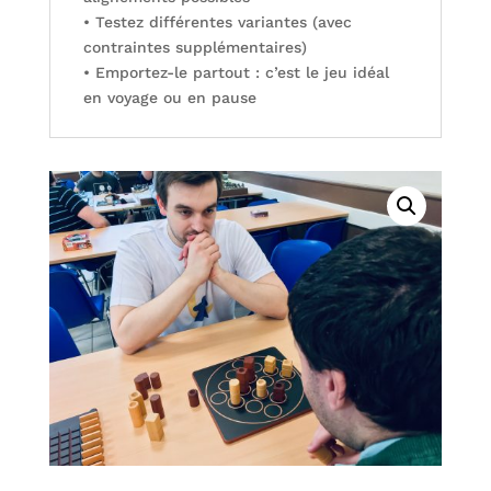
• Testez différentes variantes (avec
contraintes supplémentaires)
• Emportez-le partout : c’est le jeu idéal
en voyage ou en pause