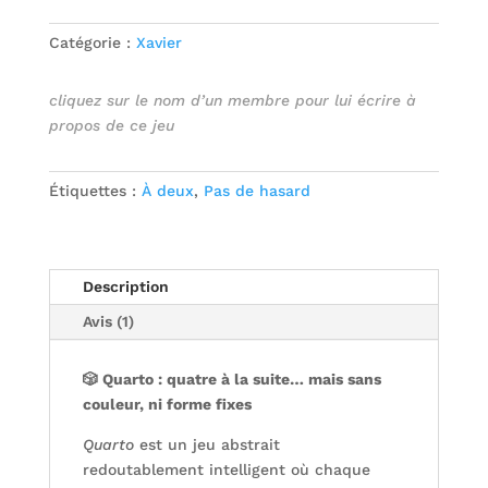
Catégorie :
Xavier
cliquez sur le nom d’un membre pour lui écrire à
propos de ce jeu
Étiquettes :
À deux
,
Pas de hasard
Description
Avis (1)
🎲 Quarto : quatre à la suite… mais sans
couleur, ni forme fixes
Quarto
est un jeu abstrait
redoutablement intelligent où chaque