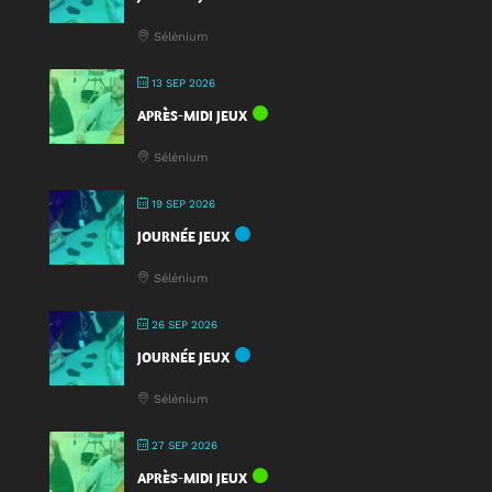
Sélénium
13 SEP 2026
APRÈS-MIDI JEUX
Sélénium
19 SEP 2026
JOURNÉE JEUX
Sélénium
26 SEP 2026
JOURNÉE JEUX
Sélénium
27 SEP 2026
APRÈS-MIDI JEUX