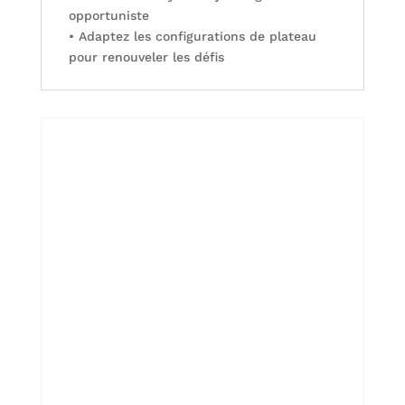
opportuniste
• Adaptez les configurations de plateau
pour renouveler les défis