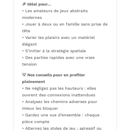
🎉 Idéal pour…
• Les amateurs de jeux abstraits
modernes
• Jouer à deux ou en famille sans prise de
tête
• Varier les plaisirs avec un matériel
élégant
• S’initier à la stratégie spatiale
• Des parties rapides avec une vraie
tension
💡 Nos conseils pour en profiter
pleinement
• Ne négligez pas les hauteurs : elles
ouvrent des connexions inattendues
• Analysez les chemins adverses pour
mieux les bloquer
• Gardez une vue d’ensemble : chaque
pièce compte
• Alternez les styles de jeu : agressif ou