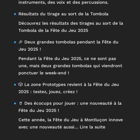
instruments, des voix et des percussions.
Résultats du tirage au sort de la Tombola
Découvrez les résultats des tirages au sort de la
Tombola de la Fête du Jeu 2025
🎉 Deux grandes tombolas pendant la Fête du
Jeu 2025 !
Pendant la Fête du Jeu 2025, ce ne sont pas
une, mais deux grandes tombolas qui viendront
ponctuer le week-end !
🎲 La zone Prototypes revient à la Fête du Jeu
2025 : testez, jouez, créez !
🥤 Des écocups pour jouer : une nouveauté à la
Fête du Jeu 2025 !
Cette année, la Fête du Jeu à Montluçon innove
:
avec une nouveauté aussi…
Lire la suite
🥤