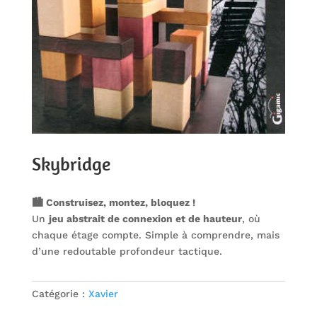
Skybridge
🏙️ Construisez, montez, bloquez !
Un
jeu abstrait de connexion et de hauteur
, où
chaque étage compte. Simple à comprendre, mais
d’une redoutable profondeur tactique.
Catégorie :
Xavier