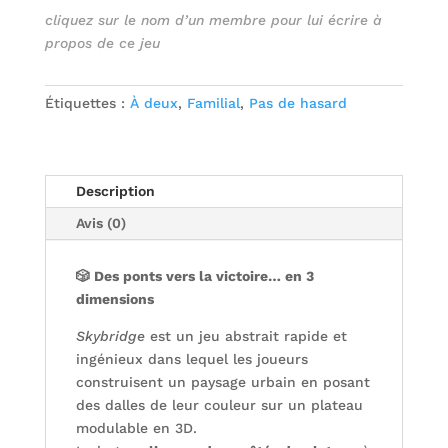
cliquez sur le nom d’un membre pour lui écrire à
propos de ce jeu
Étiquettes :
À deux
,
Familial
,
Pas de hasard
Description
Avis (0)
🎲 Des ponts vers la victoire… en 3
dimensions
Skybridge
est un jeu abstrait rapide et
ingénieux dans lequel les joueurs
construisent un paysage urbain en posant
des dalles de leur couleur sur un plateau
modulable en 3D.