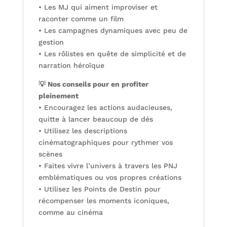
• Les MJ qui aiment improviser et
raconter comme un film
• Les campagnes dynamiques avec peu de
gestion
• Les rôlistes en quête de simplicité et de
narration héroïque
💡 Nos conseils pour en profiter
pleinement
• Encouragez les actions audacieuses,
quitte à lancer beaucoup de dés
• Utilisez les descriptions
cinématographiques pour rythmer vos
scènes
• Faites vivre l’univers à travers les PNJ
emblématiques ou vos propres créations
• Utilisez les Points de Destin pour
récompenser les moments iconiques,
comme au cinéma