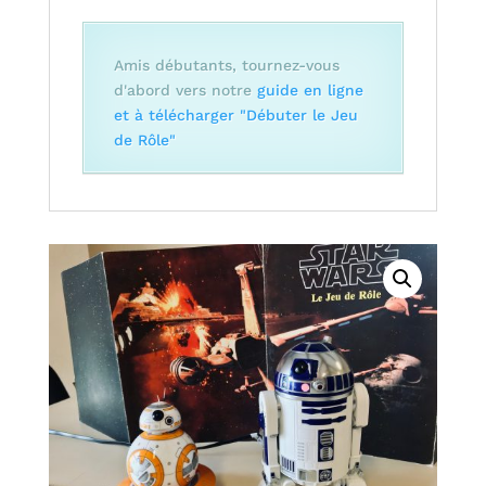
Amis débutants, tournez-vous
d'abord vers notre
guide en ligne
et à télécharger "Débuter le Jeu
de Rôle"