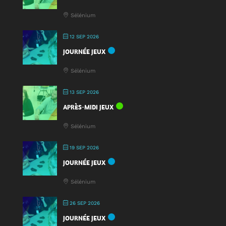
Sélénium
12 SEP 2026
JOURNÉE JEUX
Sélénium
13 SEP 2026
APRÈS-MIDI JEUX
Sélénium
19 SEP 2026
JOURNÉE JEUX
Sélénium
26 SEP 2026
JOURNÉE JEUX