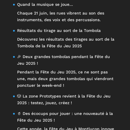
Quand la musique se joue…
Chaque 21 juin, les rues vibrent au son des
instruments, des voix et des percussions.
Résultats du tirage au sort de la Tombola
Découvrez les résultats des tirages au sort de la
Tombola de la Fête du Jeu 2025
🎉 Deux grandes tombolas pendant la Fête du
Jeu 2025 !
Pendant la Fête du Jeu 2025, ce ne sont pas
une, mais deux grandes tombolas qui viendront
ponctuer le week-end !
🎲 La zone Prototypes revient à la Fête du Jeu
2025 : testez, jouez, créez !
🥤 Des écocups pour jouer : une nouveauté à la
Fête du Jeu 2025 !
Cette année, la Fête du Jeu à Montluçon innove