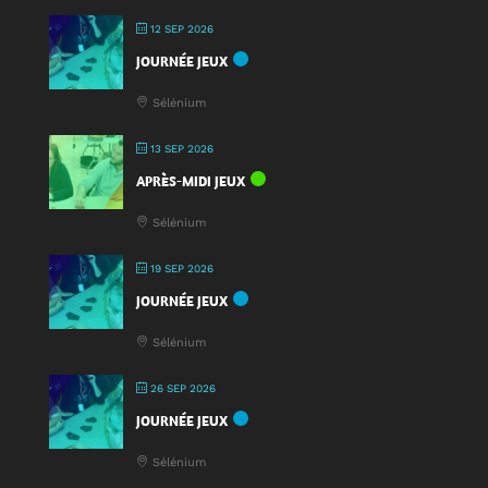
12 SEP 2026
JOURNÉE JEUX
Sélénium
13 SEP 2026
APRÈS-MIDI JEUX
Sélénium
19 SEP 2026
JOURNÉE JEUX
Sélénium
26 SEP 2026
JOURNÉE JEUX
Sélénium