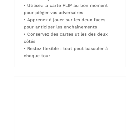
• Utilisez la carte FLIP au bon moment
pour piéger vos adversaires
• Apprenez à jouer sur les deux faces
pour anticiper les enchaînements
• Conservez des cartes utiles des deux
côtés
• Restez flexible : tout peut basculer à
chaque tour