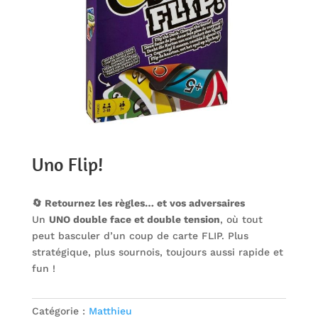
Uno Flip!
🔄 Retournez les règles… et vos adversaires
Un
UNO double face et double tension
, où tout
peut basculer d’un coup de carte FLIP. Plus
stratégique, plus sournois, toujours aussi rapide et
fun !
Catégorie :
Matthieu