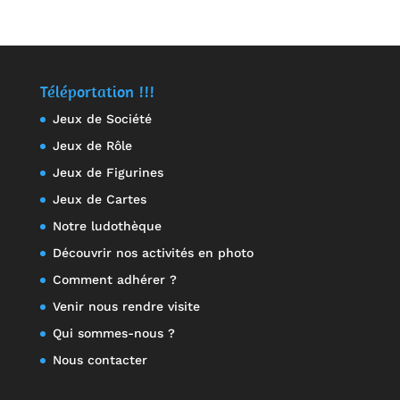
Téléportation !!!
Jeux de Société
Jeux de Rôle
Jeux de Figurines
Jeux de Cartes
Notre ludothèque
Découvrir nos activités en photo
Comment adhérer ?
Venir nous rendre visite
Qui sommes-nous ?
Nous contacter