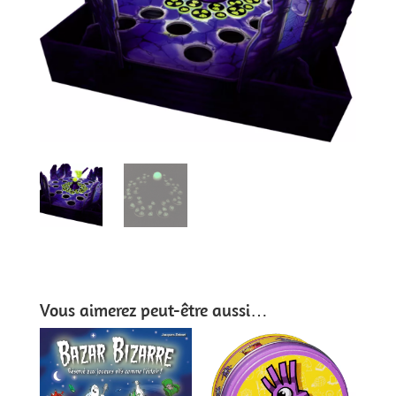
Vous aimerez peut-être aussi…