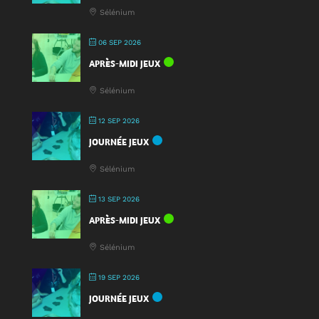
Jeu
Sélénium
2025
!
06 SEP 2026
APRÈS-MIDI JEUX
Sélénium
12 SEP 2026
JOURNÉE JEUX
Sélénium
13 SEP 2026
APRÈS-MIDI JEUX
Sélénium
19 SEP 2026
JOURNÉE JEUX