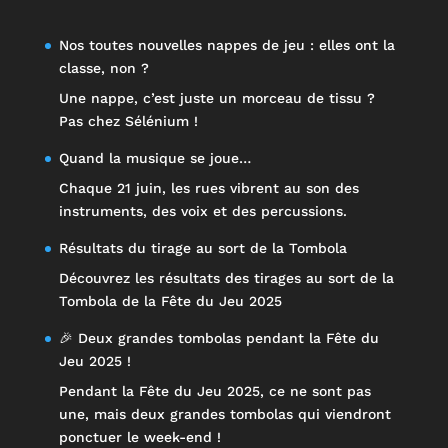
Nos toutes nouvelles nappes de jeu : elles ont la
classe, non ?
Une nappe, c’est juste un morceau de tissu ?
Pas chez Sélénium !
Quand la musique se joue…
Chaque 21 juin, les rues vibrent au son des
instruments, des voix et des percussions.
Résultats du tirage au sort de la Tombola
Découvrez les résultats des tirages au sort de la
Tombola de la Fête du Jeu 2025
🎉 Deux grandes tombolas pendant la Fête du
Jeu 2025 !
Pendant la Fête du Jeu 2025, ce ne sont pas
une, mais deux grandes tombolas qui viendront
ponctuer le week-end !