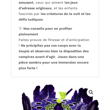
amusant
, ceux qui aiment
les jeux
d’adresse originaux
, et les enfants
fascinés par
les créatures de la nuit et les
défis ludiques
💡
Nos conseils pour en profiter
pleinement
Faites preuve de finesse et d’anticipation
!
Ne précipitez pas vos coups avec la
toupie et observez bien la disposition des
vampires avant d’agir
.
Jouez dans une
pièce sombre pour une immersion encore
plus forte !