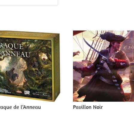
raque de l’Anneau
Pavillon Noir