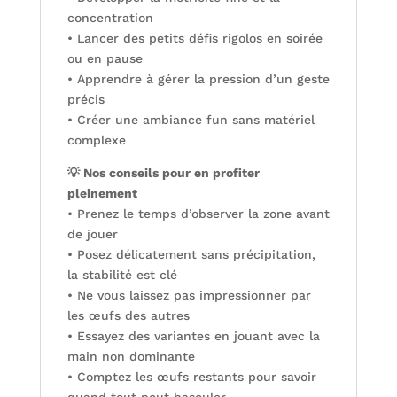
concentration
• Lancer des petits défis rigolos en soirée
ou en pause
• Apprendre à gérer la pression d’un geste
précis
• Créer une ambiance fun sans matériel
complexe
💡 Nos conseils pour en profiter
pleinement
• Prenez le temps d’observer la zone avant
de jouer
• Posez délicatement sans précipitation,
la stabilité est clé
• Ne vous laissez pas impressionner par
les œufs des autres
• Essayez des variantes en jouant avec la
main non dominante
• Comptez les œufs restants pour savoir