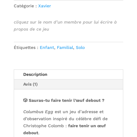
Catégorie :
Xavier
cliquez sur le nom d’un membre pour lui écrire à
propos de ce jeu
Étiquettes :
Enfant
,
Familial
,
Solo
Description
Avis (1)
🎲 Sauras-tu faire tenir l’œuf debout ?
Columbus Egg
est un jeu d’adresse et
d’observation inspiré du célèbre défi de
Christophe Colomb :
faire tenir un œuf
debout
.