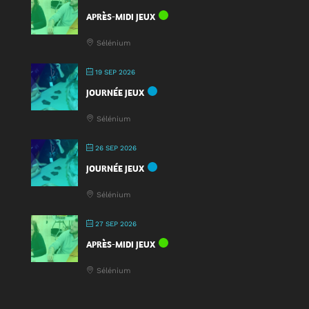
APRÈS-MIDI JEUX
Sélénium
19 SEP 2026
JOURNÉE JEUX
Sélénium
26 SEP 2026
JOURNÉE JEUX
Sélénium
27 SEP 2026
APRÈS-MIDI JEUX
Sélénium