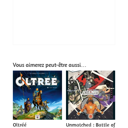
Vous aimerez peut-être aussi…
Oltréé
Unmatched : Battle of