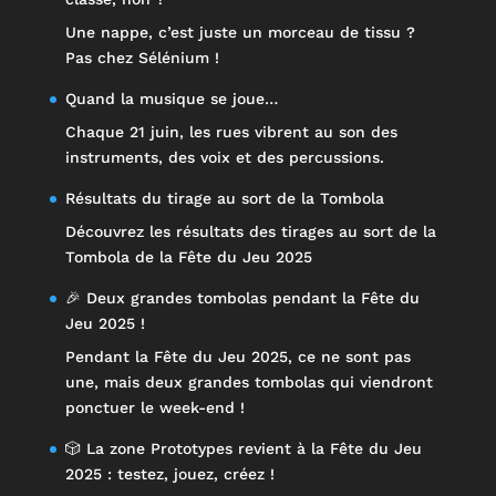
Une nappe, c’est juste un morceau de tissu ?
Pas chez Sélénium !
Quand la musique se joue…
Chaque 21 juin, les rues vibrent au son des
instruments, des voix et des percussions.
Résultats du tirage au sort de la Tombola
Découvrez les résultats des tirages au sort de la
Tombola de la Fête du Jeu 2025
🎉 Deux grandes tombolas pendant la Fête du
Jeu 2025 !
Pendant la Fête du Jeu 2025, ce ne sont pas
une, mais deux grandes tombolas qui viendront
ponctuer le week-end !
🎲 La zone Prototypes revient à la Fête du Jeu
2025 : testez, jouez, créez !