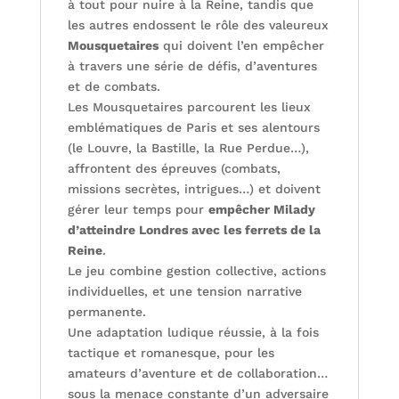
à tout pour nuire à la Reine, tandis que
les autres endossent le rôle des valeureux
Mousquetaires
qui doivent l’en empêcher
à travers une série de défis, d’aventures
et de combats.
Les Mousquetaires parcourent les lieux
emblématiques de Paris et ses alentours
(le Louvre, la Bastille, la Rue Perdue…),
affrontent des épreuves (combats,
missions secrètes, intrigues…) et doivent
gérer leur temps pour
empêcher Milady
d’atteindre Londres avec les ferrets de la
Reine
.
Le jeu combine gestion collective, actions
individuelles, et une tension narrative
permanente.
Une adaptation ludique réussie, à la fois
tactique et romanesque, pour les
amateurs d’aventure et de collaboration…
sous la menace constante d’un adversaire