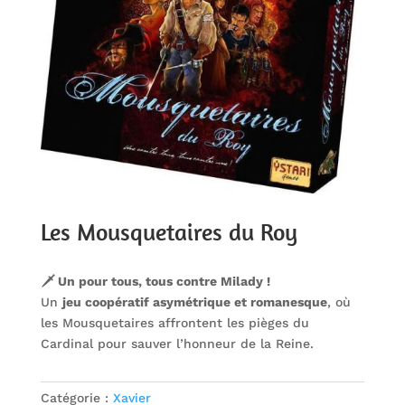
Les Mousquetaires du Roy
🗡️ Un pour tous, tous contre Milady !
Un
jeu coopératif asymétrique et romanesque
, où
les Mousquetaires affrontent les pièges du
Cardinal pour sauver l’honneur de la Reine.
Catégorie :
Xavier