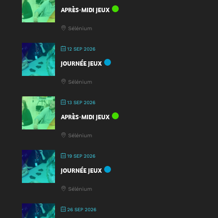
APRÈS-MIDI JEUX
Sélénium
12 SEP 2026
JOURNÉE JEUX
Sélénium
13 SEP 2026
APRÈS-MIDI JEUX
Sélénium
19 SEP 2026
JOURNÉE JEUX
Sélénium
26 SEP 2026