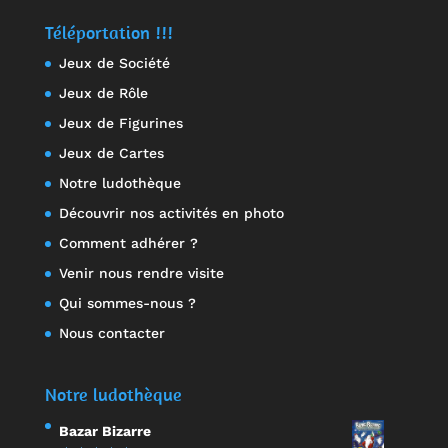
Téléportation !!!
Jeux de Société
Jeux de Rôle
Jeux de Figurines
Jeux de Cartes
Notre ludothèque
Découvrir nos activités en photo
Comment adhérer ?
Venir nous rendre visite
Qui sommes-nous ?
Nous contacter
Notre ludothèque
Bazar Bizarre