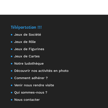
sur 5
sur 5
Téléportation !!!
Jeux de Société
Jeux de Rôle
Jeux de Figurines
Jeux de Cartes
Notre ludothèque
Découvrir nos activités en photo
Comment adhérer ?
Venir nous rendre visite
Qui sommes-nous ?
Nous contacter