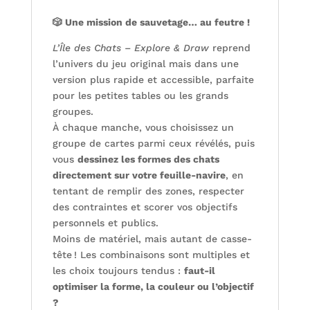
🎲 Une mission de sauvetage… au feutre !
L’Île des Chats – Explore & Draw
reprend
l’univers du jeu original mais dans une
version plus rapide et accessible, parfaite
pour les petites tables ou les grands
groupes.
À chaque manche, vous choisissez un
groupe de cartes parmi ceux révélés, puis
vous
dessinez les formes des chats
directement sur votre feuille-navire
, en
tentant de remplir des zones, respecter
des contraintes et scorer vos objectifs
personnels et publics.
Moins de matériel, mais autant de casse-
tête ! Les combinaisons sont multiples et
les choix toujours tendus :
faut-il
optimiser la forme, la couleur ou l’objectif
?