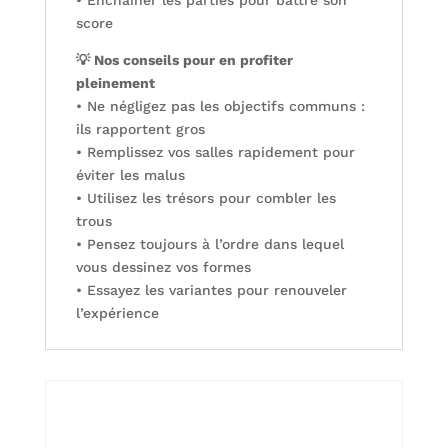
• Enchaîner les parties pour battre son
score
💡 Nos conseils pour en profiter
pleinement
• Ne négligez pas les objectifs communs :
ils rapportent gros
• Remplissez vos salles rapidement pour
éviter les malus
• Utilisez les trésors pour combler les
trous
• Pensez toujours à l’ordre dans lequel
vous dessinez vos formes
• Essayez les variantes pour renouveler
l’expérience