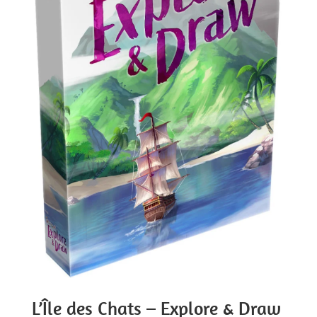
L’Île des Chats – Explore & Draw