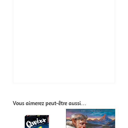
Vous aimerez peut-être aussi…