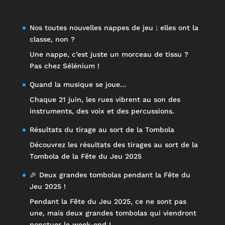
Nos toutes nouvelles nappes de jeu : elles ont la
classe, non ?
Une nappe, c’est juste un morceau de tissu ?
Pas chez Sélénium !
Quand la musique se joue…
Chaque 21 juin, les rues vibrent au son des
instruments, des voix et des percussions.
Résultats du tirage au sort de la Tombola
Découvrez les résultats des tirages au sort de la
Tombola de la Fête du Jeu 2025
🎉 Deux grandes tombolas pendant la Fête du
Jeu 2025 !
Pendant la Fête du Jeu 2025, ce ne sont pas
une, mais deux grandes tombolas qui viendront
ponctuer le week-end !