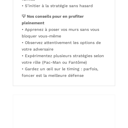
• S’initier à la stratégie sans hasard
💡 Nos conseils pour en profiter
pleinement
• Apprenez à poser vos murs sans vous
bloquer vous-même
• Observez attentivement les options de
votre adversaire
• Expérimentez plusieurs stratégies selon
votre rôle (Pac-Man ou Fantôme)
• Gardez un œil sur le timing : parfois,
foncer est la meilleure défense