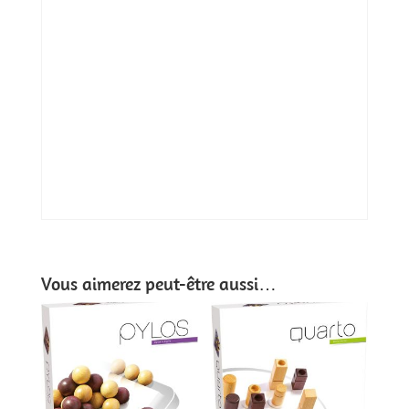
Vous aimerez peut-être aussi…