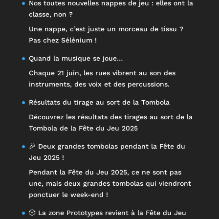
Nos toutes nouvelles nappes de jeu : elles ont la
classe, non ?
Une nappe, c’est juste un morceau de tissu ?
Pas chez Sélénium !
Quand la musique se joue…
Chaque 21 juin, les rues vibrent au son des
instruments, des voix et des percussions.
Résultats du tirage au sort de la Tombola
Découvrez les résultats des tirages au sort de la
Tombola de la Fête du Jeu 2025
🎉 Deux grandes tombolas pendant la Fête du
Jeu 2025 !
Pendant la Fête du Jeu 2025, ce ne sont pas
une, mais deux grandes tombolas qui viendront
ponctuer le week-end !
🎲 La zone Prototypes revient à la Fête du Jeu