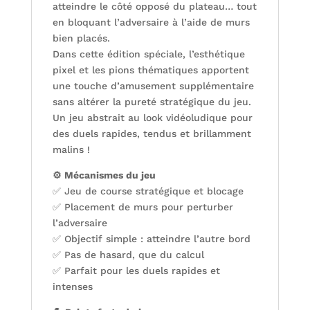
atteindre le côté opposé du plateau… tout
en bloquant l’adversaire à l’aide de murs
bien placés.
Dans cette édition spéciale, l’esthétique
pixel et les pions thématiques apportent
une touche d’amusement supplémentaire
sans altérer la pureté stratégique du jeu.
Un jeu abstrait au look vidéoludique pour
des duels rapides, tendus et brillamment
malins !
⚙️ Mécanismes du jeu
✅ Jeu de course stratégique et blocage
✅ Placement de murs pour perturber
l’adversaire
✅ Objectif simple : atteindre l’autre bord
✅ Pas de hasard, que du calcul
✅ Parfait pour les duels rapides et
intenses