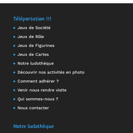
Téléportation !!!
Jeux de Société
Jeux de Rôle
Jeux de Figurines
Jeux de Cartes
Notre ludothèque
Découvrir nos activités en photo
Comment adhérer ?
Venir nous rendre visite
Qui sommes-nous ?
Nous contacter
Notre ludothèque